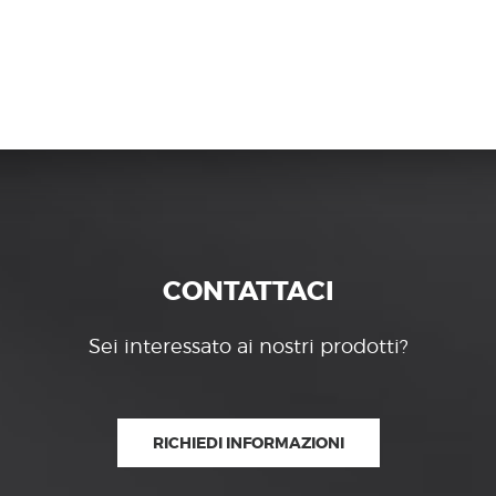
CONTATTACI
Sei interessato ai nostri prodotti?
RICHIEDI INFORMAZIONI