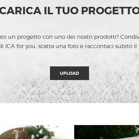
CARICA IL TUO PROGETT
ato un progetto con uno dei nostri prodotti? Condiv
ICA for you, scatta una foto e raccontaci subito il
UPLOAD