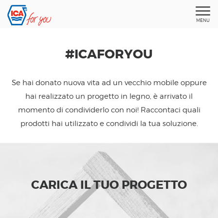
MENU
#ICAFORYOU
Se hai donato nuova vita ad un vecchio mobile oppure
hai realizzato un progetto in legno, è arrivato il
momento di condividerlo con noi! Raccontaci quali
prodotti hai utilizzato e condividi la tua soluzione.
CARICA IL TUO PROGETTO