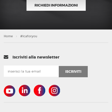
RICHIEDI INFORMAZIONI
Home
#Icaforyou
Iscriviti alla newsletter
ISCRIVITI