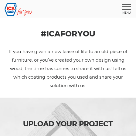
MENU
#ICAFORYOU
If you have given a new lease of life to an old piece of
furniture, or you've created your own design using
wood, the time has comes to share it with us! Tell us
which coating products you used and share your
solution with us.
UPLOAD YOUR PROJECT