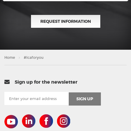
REQUEST INFORMATION
Home
#Icaforyou
Sign up for the newsletter
SIGN UP