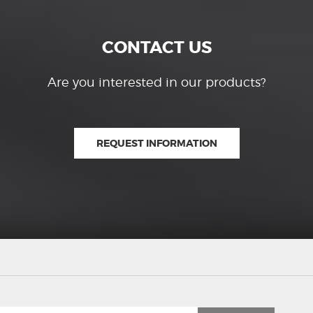
CONTACT US
Are you interested in our products?
REQUEST INFORMATION